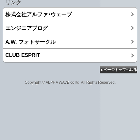
リンク
株式会社アルファ･ウェーブ
エンジニアブログ
A.W. フォトサークル
CLUB ESPRiT
▲ページトップへ戻る
Copyright © ALPHA WAVE.co,ltd. All Rights Reserved.