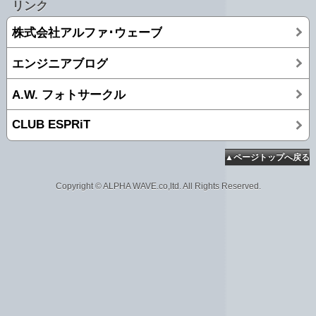
リンク
株式会社アルファ･ウェーブ
エンジニアブログ
A.W. フォトサークル
CLUB ESPRiT
▲ページトップへ戻る
Copyright © ALPHA WAVE.co,ltd. All Rights Reserved.