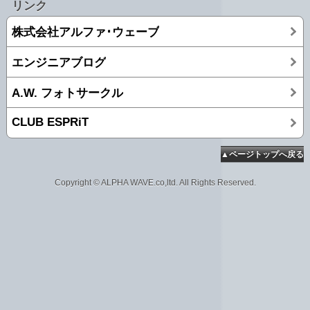
リンク
株式会社アルファ･ウェーブ
エンジニアブログ
A.W. フォトサークル
CLUB ESPRiT
▲ページトップへ戻る
Copyright © ALPHA WAVE.co,ltd. All Rights Reserved.