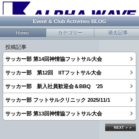
Event & Club Activities BLOG
Home
カテゴリー
過去記事
投稿記事
サッカー部 第14回神情協フットサル大会
サッカー部 第12回 IITフットサル大会
サッカー部 新入社員歓迎会＆BBQ '25
サッカー部 フットサルクリニック 2025/11/1
サッカー部 第13回神情協フットサル大会
NEXT ＞＞