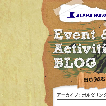
アーカイブ : ボルダリング