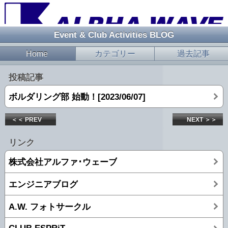
Event & Club Activities BLOG
Home
カテゴリー
過去記事
投稿記事
ボルダリング部 始動！[2023/06/07]
＜＜ PREV
NEXT ＞＞
リンク
株式会社アルファ･ウェーブ
エンジニアブログ
A.W. フォトサークル