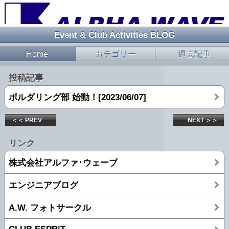
Event & Club Activities BLOG
Home
カテゴリー
過去記事
投稿記事
ボルダリング部 始動！[2023/06/07]
＜＜ PREV
NEXT ＞＞
リンク
株式会社アルファ･ウェーブ
エンジニアブログ
A.W. フォトサークル