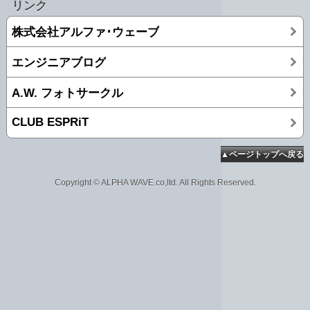
リンク
株式会社アルファ･ウェーブ
エンジニアブログ
A.W. フォトサークル
CLUB ESPRiT
▲ページトップへ戻る
Copyright © ALPHA WAVE.co,ltd. All Rights Reserved.