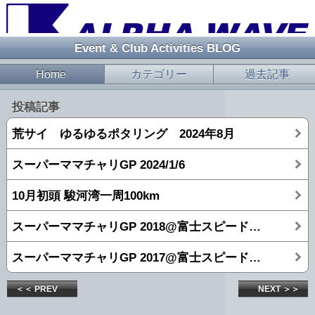
Event & Club Activities BLOG
Home
カテゴリー
過去記事
投稿記事
荒サイ ゆるゆるポタリング 2024年8月
スーパーママチャリGP 2024/1/6
10月初頭 駿河湾一周100km
スーパーママチャリGP 2018@富士スピードウェイ！！！
スーパーママチャリGP 2017@富士スピードウェイ！！！
＜＜ PREV
NEXT ＞＞