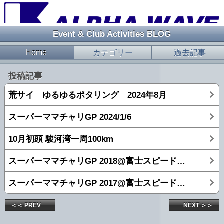
Event & Club Activities BLOG
Home
カテゴリー
過去記事
投稿記事
荒サイ ゆるゆるポタリング 2024年8月
スーパーママチャリGP 2024/1/6
10月初頭 駿河湾一周100km
スーパーママチャリGP 2018@富士スピードウェイ！！！
スーパーママチャリGP 2017@富士スピードウェイ！！！
＜＜ PREV
NEXT ＞＞