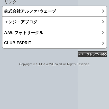
リンク
株式会社アルファ･ウェーブ
エンジニアブログ
A.W. フォトサークル
CLUB ESPRiT
▲ページトップへ戻る
Copyright © ALPHA WAVE.co,ltd. All Rights Reserved.