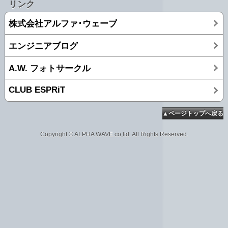
リンク
株式会社アルファ･ウェーブ
エンジニアブログ
A.W. フォトサークル
CLUB ESPRiT
▲ページトップへ戻る
Copyright © ALPHA WAVE.co,ltd. All Rights Reserved.