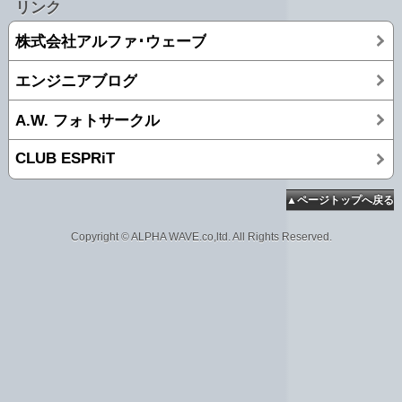
リンク
株式会社アルファ･ウェーブ
エンジニアブログ
A.W. フォトサークル
CLUB ESPRiT
▲ページトップへ戻る
Copyright © ALPHA WAVE.co,ltd. All Rights Reserved.