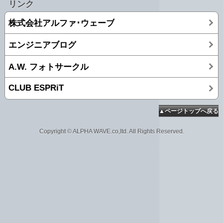
リンク
株式会社アルファ･ウェーブ
エンジニアブログ
A.W. フォトサークル
CLUB ESPRiT
▲ページトップへ戻る
Copyright © ALPHA WAVE.co,ltd. All Rights Reserved.