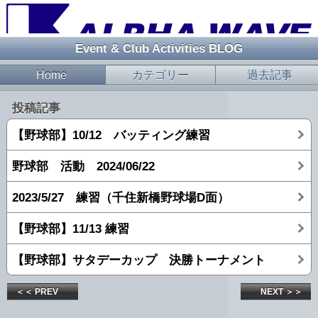
Event & Club Activities BLOG
Home
カテゴリー
過去記事
投稿記事
【野球部】10/12 バッティング練習
野球部 活動 2024/06/22
2023/5/27 練習（千住新橋野球場D面）
【野球部】11/13 練習
【野球部】サタデーカップ 決勝トーナメント
＜＜ PREV
NEXT ＞＞