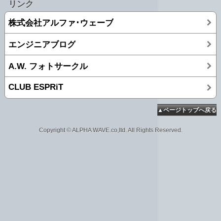
リンク
株式会社アルファ･ウェーブ
エンジニアブログ
A.W. フォトサークル
CLUB ESPRiT
▲ページトップへ戻る
Copyright © ALPHA WAVE.co,ltd. All Rights Reserved.