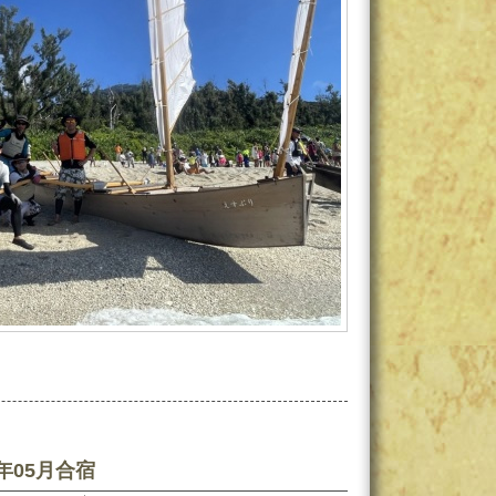
年05月合宿