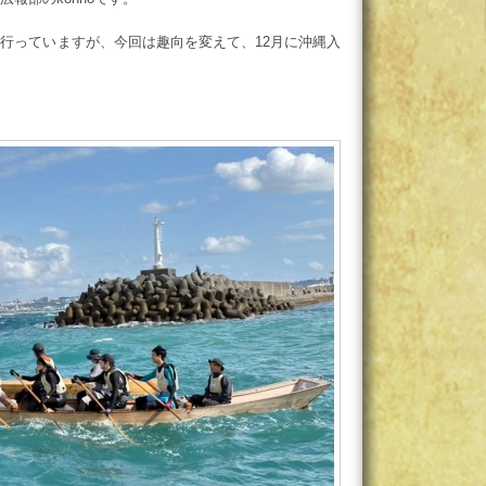
行っていますが、今回は趣向を変えて、12月に沖縄入