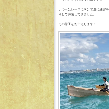
いつもはレースに向けて夏に練習を
りして練習してきました。
その様子をお伝えします！