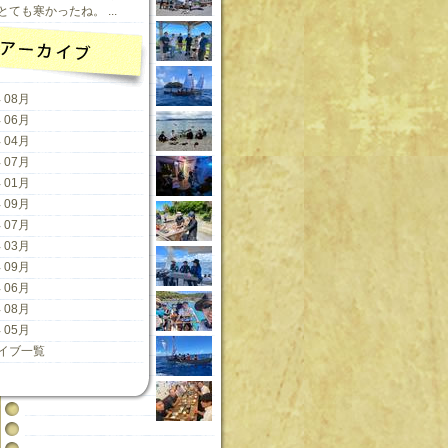
ても寒かったね。 ...
 08月
 06月
 04月
 07月
 01月
 09月
 07月
 03月
 09月
 06月
 08月
 05月
イブ一覧