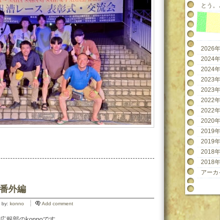
とう。と
2026年
2024年
2024年
2023年
2023年
2022年
2022年
2020年
2019年
2019年
2018年
2018年
アーカ
 番外編
 by:
konno
Add comment
報部のkonnoです。