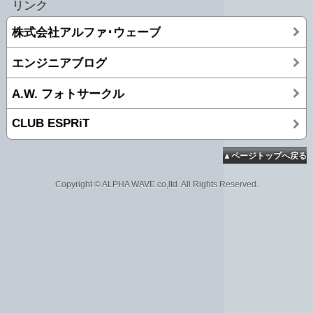
リンク
株式会社アルファ･ウェーブ
エンジニアブログ
A.W. フォトサークル
CLUB ESPRiT
▲ページトップへ戻る
Copyright © ALPHA WAVE.co,ltd. All Rights Reserved.