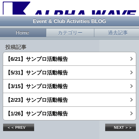
Event & Club Activities BLOG
Home
カテゴリー
過去記事
投稿記事
【6/21】サンプロ活動報告
【5/31】サンプロ活動報告
【3/15】サンプロ活動報告
【2/23】サンプロ活動報告
【1/26】サンプロ活動報告
＜＜ PREV
NEXT ＞＞