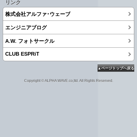
リンク
株式会社アルファ･ウェーブ
エンジニアブログ
A.W. フォトサークル
CLUB ESPRiT
▲ページトップへ戻る
Copyright © ALPHA WAVE.co,ltd. All Rights Reserved.