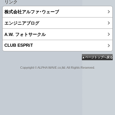
リンク
株式会社アルファ･ウェーブ
エンジニアブログ
A.W. フォトサークル
CLUB ESPRiT
▲ページトップへ戻る
Copyright © ALPHA WAVE.co,ltd. All Rights Reserved.