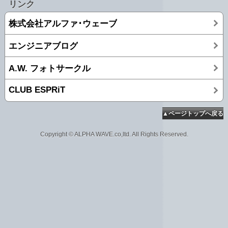
リンク
株式会社アルファ･ウェーブ
エンジニアブログ
A.W. フォトサークル
CLUB ESPRiT
▲ページトップへ戻る
Copyright © ALPHA WAVE.co,ltd. All Rights Reserved.