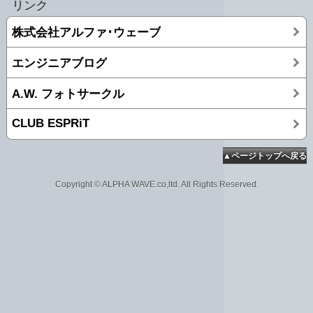
リンク
株式会社アルファ･ウェーブ
エンジニアブログ
A.W. フォトサークル
CLUB ESPRiT
▲ページトップへ戻る
Copyright © ALPHA WAVE.co,ltd. All Rights Reserved.