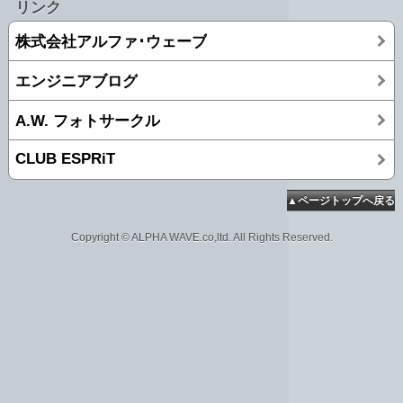
リンク
株式会社アルファ･ウェーブ
エンジニアブログ
A.W. フォトサークル
CLUB ESPRiT
▲ページトップへ戻る
Copyright © ALPHA WAVE.co,ltd. All Rights Reserved.