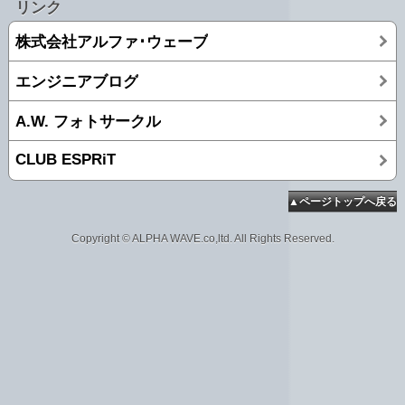
リンク
株式会社アルファ･ウェーブ
エンジニアブログ
A.W. フォトサークル
CLUB ESPRiT
▲ページトップへ戻る
Copyright © ALPHA WAVE.co,ltd. All Rights Reserved.