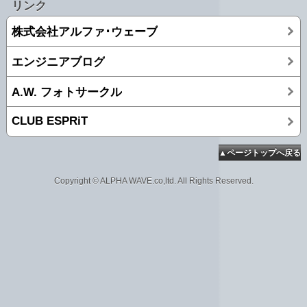
リンク
株式会社アルファ･ウェーブ
エンジニアブログ
A.W. フォトサークル
CLUB ESPRiT
▲ページトップへ戻る
Copyright © ALPHA WAVE.co,ltd. All Rights Reserved.