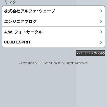
リンク
株式会社アルファ･ウェーブ
エンジニアブログ
A.W. フォトサークル
CLUB ESPRiT
▲ページトップへ戻る
Copyright © ALPHA WAVE.co,ltd. All Rights Reserved.