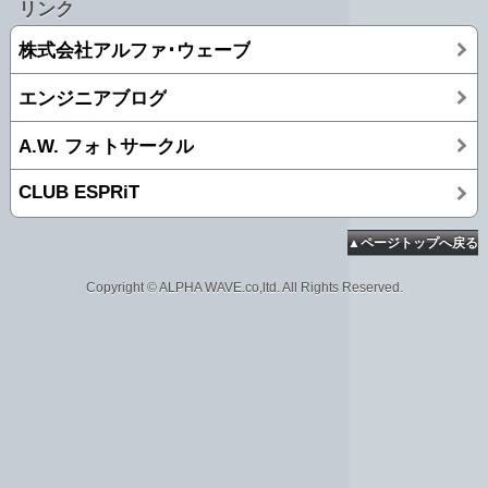
リンク
株式会社アルファ･ウェーブ
エンジニアブログ
A.W. フォトサークル
CLUB ESPRiT
▲ページトップへ戻る
Copyright © ALPHA WAVE.co,ltd. All Rights Reserved.