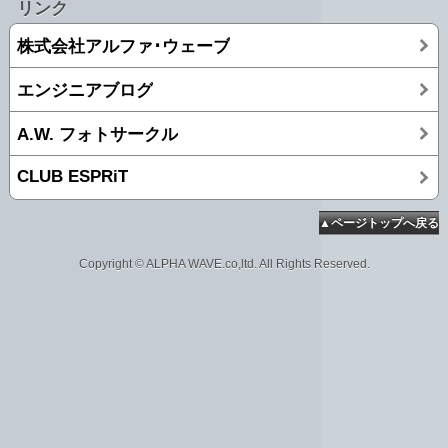
リンク
株式会社アルファ･ウェーブ
エンジニアブログ
A.W. フォトサークル
CLUB ESPRiT
▲ページトップへ戻る
Copyright © ALPHA WAVE.co,ltd. All Rights Reserved.