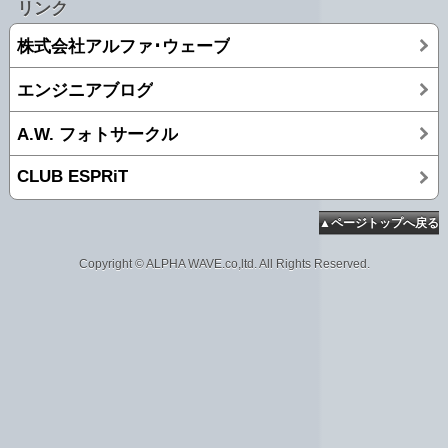
リンク
株式会社アルファ･ウェーブ
エンジニアブログ
A.W. フォトサークル
CLUB ESPRiT
▲ページトップへ戻る
Copyright © ALPHA WAVE.co,ltd. All Rights Reserved.