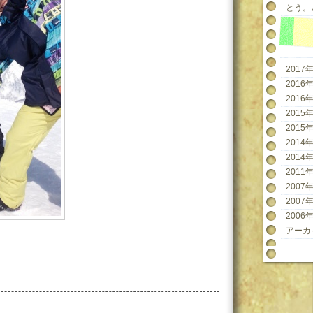
とう。と
2017年
2016年
2016年
2015年
2015年
2014年
2014年
2011年
2007年
2007年
2006年
アーカ