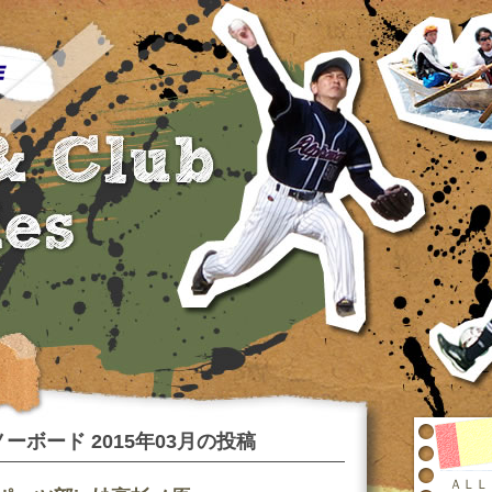
ーボード 2015年03月の投稿
ＡＬＬ