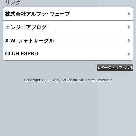
リンク
株式会社アルファ･ウェーブ
エンジニアブログ
A.W. フォトサークル
CLUB ESPRiT
▲ページトップへ戻る
Copyright © ALPHA WAVE.co,ltd. All Rights Reserved.