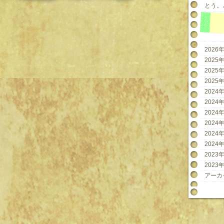
とう。と
2026年
2025年
2025年
2025年
2024年
2024年
2024年
2024年
2024年
2024年
2023年
2023年
アーカ