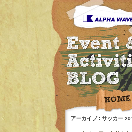
アーカイブ : サッカー 2