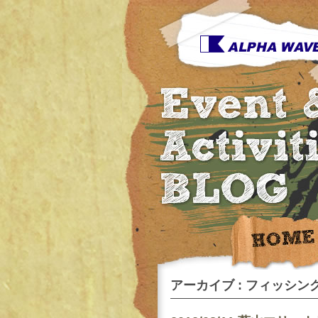
アーカイブ : フィッシング