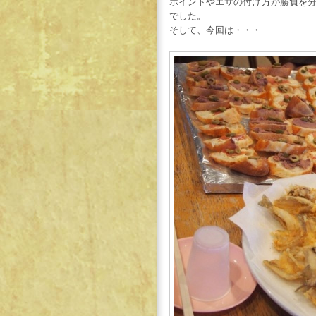
ポイントやエサの付け方が勝負を
でした。
そして、今回は・・・