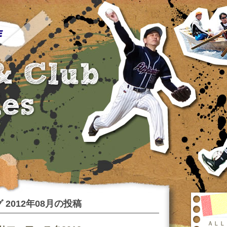
 2012年08月の投稿
ＡＬＬ