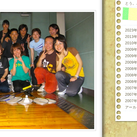
とう。と
2023年
2013年
2010年
2009年
2009年
2009年
2008年
2008年
2008年
2007年
2007年
2007年
アーカ