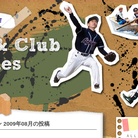
 2009年08月の投稿
ＡＬＬ