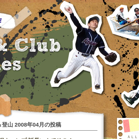
登山 2008年04月の投稿
ＡＬＬ