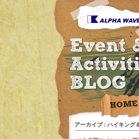
アーカイブ : ハイキング＆