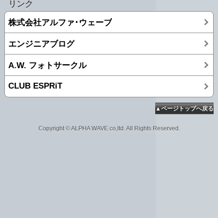
リンク
株式会社アルファ･ウェーブ
エンジニアブログ
A.W. フォトサークル
CLUB ESPRiT
▲ページトップへ戻る
Copyright © ALPHA WAVE.co,ltd. All Rights Reserved.