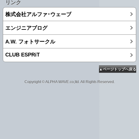
リンク
株式会社アルファ･ウェーブ
エンジニアブログ
A.W. フォトサークル
CLUB ESPRiT
▲ページトップへ戻る
Copyright © ALPHA WAVE.co,ltd. All Rights Reserved.