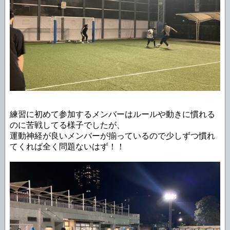
練習に初めて参加するメンバーはルールや動きに慣れる
のに苦戦してる様子でしたが、
運動神経が良いメンバーが揃っているので少しずつ慣れ
てくれば全く問題ないはず！！