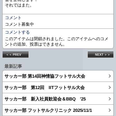
それではまた。
コメント
コメント募集中
コメントする
このアイテムは閉鎖されました。このアイテムへのコメ
ントの追加、投票はできません。
＜＜ PREV
NEXT ＞＞
最新記事
サッカー部 第14回神情協フットサル大会
サッカー部 第12回 IITフットサル大会
サッカー部 新入社員歓迎会＆BBQ '25
サッカー部 フットサルクリニック 2025/11/1