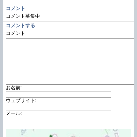
コメント
コメント募集中
コメントする
コメント:
お名前:
ウェブサイト:
メール: