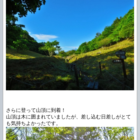
さらに登って山頂に到着！
山頂は木に囲まれていましたが、差し込む日差しがとて
も気持ちよかったです。