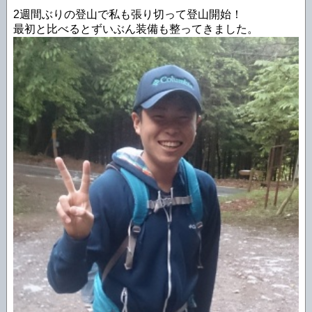
2週間ぶりの登山で私も張り切って登山開始！
最初と比べるとずいぶん装備も整ってきました。