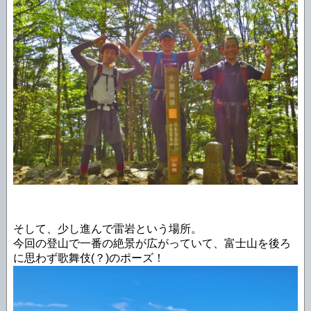
そして、少し進んで雷岩という場所。
今回の登山で一番の絶景が広がっていて、富士山を後ろ
に思わず歌舞伎(？)のポーズ！