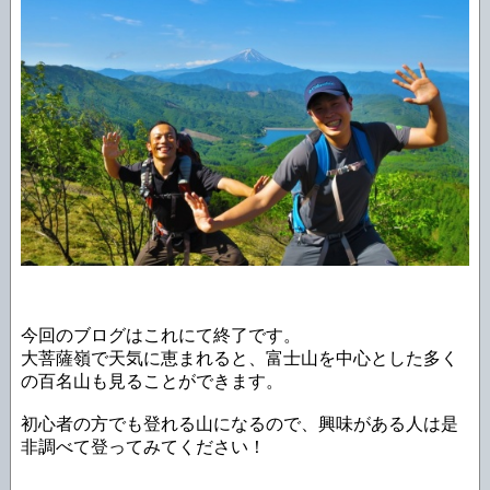
今回のブログはこれにて終了です。
大菩薩嶺で天気に恵まれると、富士山を中心とした多く
の百名山も見ることができます。
初心者の方でも登れる山になるので、興味がある人は是
非調べて登ってみてください！