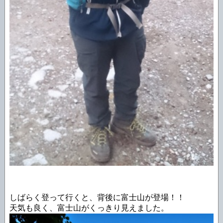
しばらく登って行くと、背後に富士山が登場！！
天気も良く、富士山がくっきり見えました。