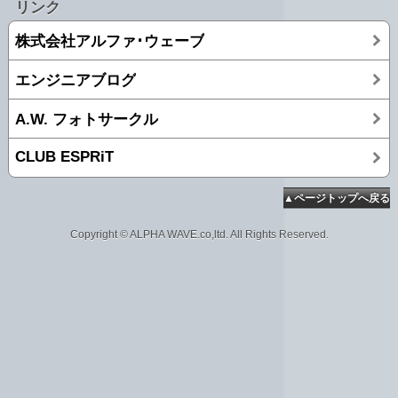
リンク
株式会社アルファ･ウェーブ
エンジニアブログ
A.W. フォトサークル
CLUB ESPRiT
▲ページトップへ戻る
Copyright © ALPHA WAVE.co,ltd. All Rights Reserved.