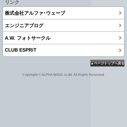
リンク
株式会社アルファ･ウェーブ
エンジニアブログ
A.W. フォトサークル
CLUB ESPRiT
▲ページトップへ戻る
Copyright © ALPHA WAVE.co,ltd. All Rights Reserved.