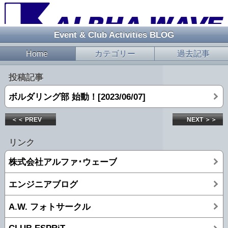
Event & Club Activities BLOG
Home
カテゴリー
過去記事
投稿記事
ボルダリング部 始動！[2023/06/07]
＜＜ PREV
NEXT ＞＞
リンク
株式会社アルファ･ウェーブ
エンジニアブログ
A.W. フォトサークル