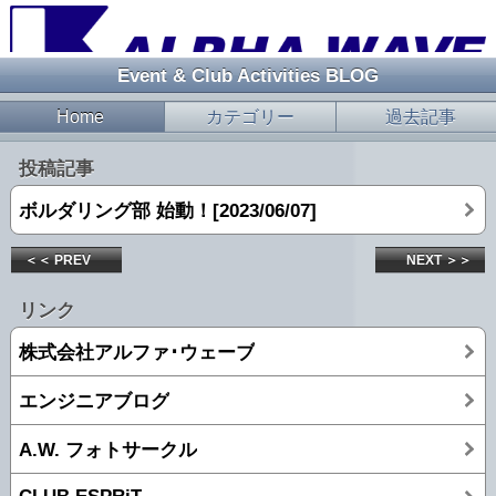
Event & Club Activities BLOG
Home
カテゴリー
過去記事
投稿記事
ボルダリング部 始動！[2023/06/07]
＜＜ PREV
NEXT ＞＞
リンク
株式会社アルファ･ウェーブ
エンジニアブログ
A.W. フォトサークル