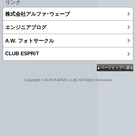
リンク
株式会社アルファ･ウェーブ
エンジニアブログ
A.W. フォトサークル
CLUB ESPRiT
▲ページトップへ戻る
Copyright © ALPHA WAVE.co,ltd. All Rights Reserved.