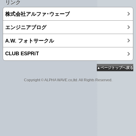
リンク
株式会社アルファ･ウェーブ
エンジニアブログ
A.W. フォトサークル
CLUB ESPRiT
▲ページトップへ戻る
Copyright © ALPHA WAVE.co,ltd. All Rights Reserved.