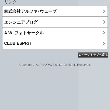
リンク
株式会社アルファ･ウェーブ
エンジニアブログ
A.W. フォトサークル
CLUB ESPRiT
▲ページトップへ戻る
Copyright © ALPHA WAVE.co,ltd. All Rights Reserved.