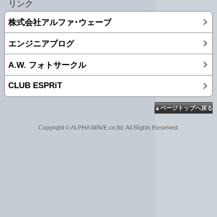
リンク
株式会社アルファ･ウェーブ
エンジニアブログ
A.W. フォトサークル
CLUB ESPRiT
▲ページトップへ戻る
Copyright © ALPHA WAVE.co,ltd. All Rights Reserved.