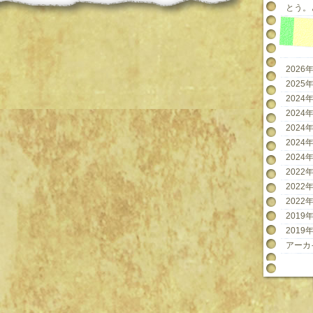
とう。と
2026年
2025年
2024年
2024年
2024年
2024年
2024年
2022年
2022年
2022年
2019年
2019年
アーカ