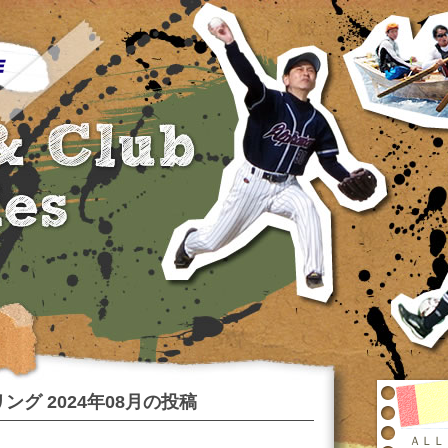
ング 2024年08月の投稿
ＡＬＬ