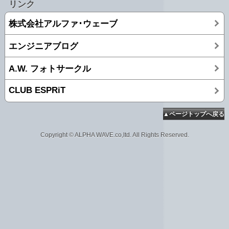
リンク
株式会社アルファ･ウェーブ
エンジニアブログ
A.W. フォトサークル
CLUB ESPRiT
▲ページトップへ戻る
Copyright © ALPHA WAVE.co,ltd. All Rights Reserved.