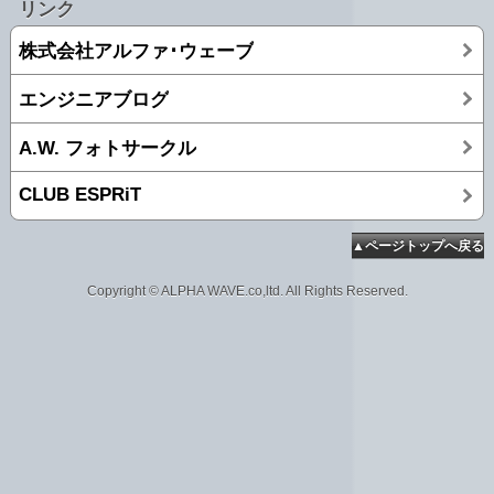
リンク
株式会社アルファ･ウェーブ
エンジニアブログ
A.W. フォトサークル
CLUB ESPRiT
▲ページトップへ戻る
Copyright © ALPHA WAVE.co,ltd. All Rights Reserved.